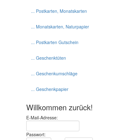
... Postkarten, Monatskarten
... Monatskarten, Naturpapier
... Postkarten Gutschein
... Geschenktüten
... Geschenkumschläge
... Geschenkpapier
Willkommen zurück!
E-Mail-Adresse:
Passwort: