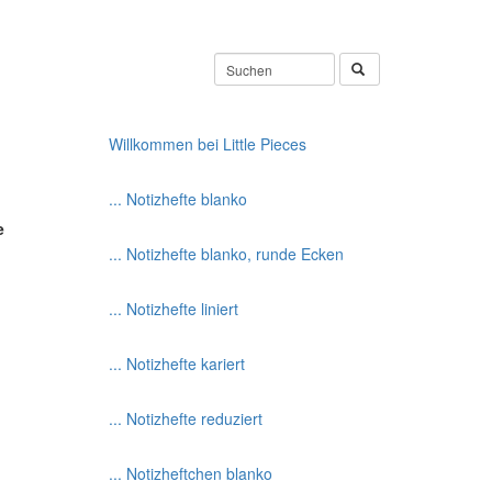
Willkommen bei Little Pieces
... Notizhefte blanko
e
... Notizhefte blanko, runde Ecken
... Notizhefte liniert
... Notizhefte kariert
... Notizhefte reduziert
... Notizheftchen blanko