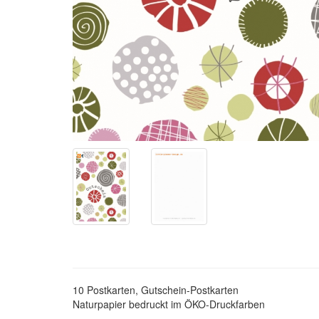
10 Postkarten, Gutschein-Postkarten
Naturpapier bedruckt im ÖKO-Druckfarben